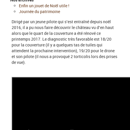
Enfin un jouet de Noël utile !
Journée du patrimoine
Dirigé par un jeune pilote qui s’est entraîné depuis noël
2016, il a pu nous faire découvrir le château vu d’en haut
alors que le quart de la couverture a été rénové ce
printemps 2017. Le diagnostic très favorable est 18/20
pour la couverture (il y a quelques tas de tuiles qui
attendent la prochaine intervention), 19/20 pour le drone
et son pilote (il nous a provoqué 2 torticolis lors des prises
de vue).